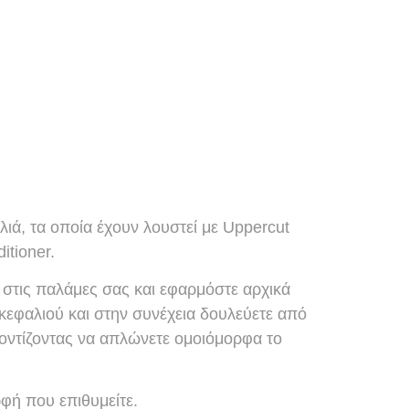
ιά, τα οποία έχουν λουστεί με Uppercut
tioner.
 στις παλάμες σας και εφαρμόστε αρχικά
κεφαλιού και στην συνέχεια δουλεύετε από
οντίζοντας να απλώνετε ομοιόμορφα το
φή που επιθυμείτε.