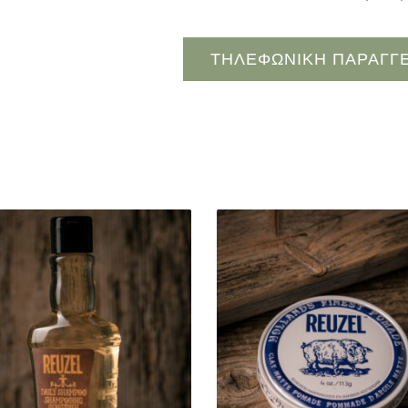
ΤΗΛΕΦΩΝΙΚΗ ΠΑΡΑΓΓΕ