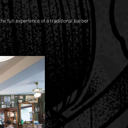
e full experience of a traditional barber