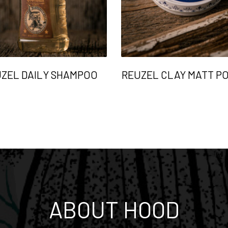
ZEL DAILY SHAMPOO
REUZEL CLAY MATT P
ABOUT HOOD