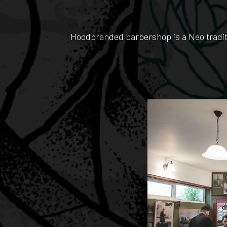
Hoodbranded barbershop is a Neo traditio