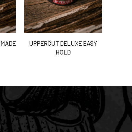
OMADE
UPPERCUT DELUXE EASY
HOLD