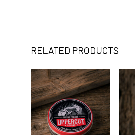
RELATED PRODUCTS