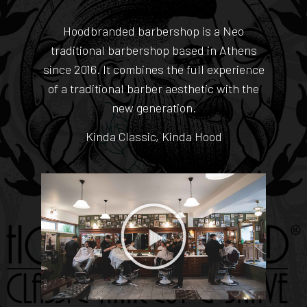
Hoodbranded barbershop is a Neo
traditional barbershop based in Athens
since 2016. It combines the full experience
of a traditional barber aesthetic with the
new generation.
Kinda Classic, Kinda Hood