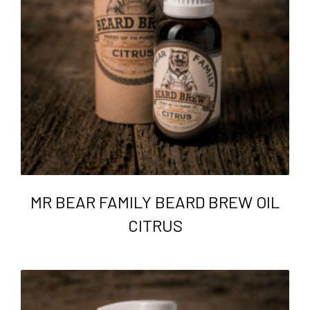
MR BEAR FAMILY BEARD BREW OIL
CITRUS