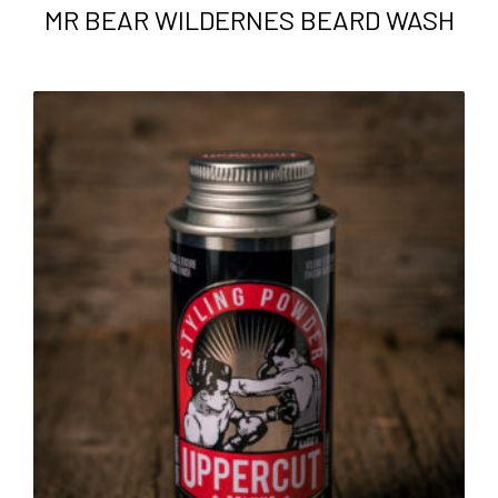
MR BEAR WILDERNES BEARD WASH