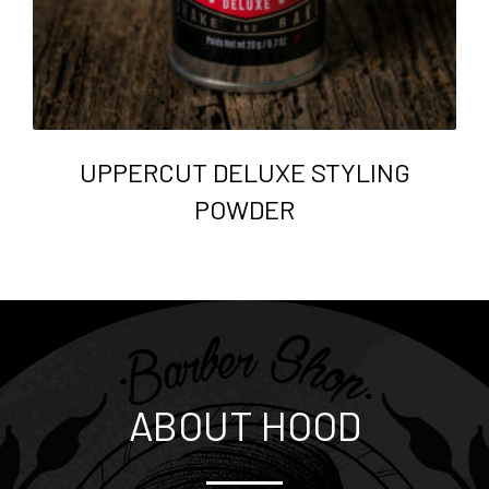
UPPERCUT DELUXE STYLING
POWDER
ABOUT HOOD