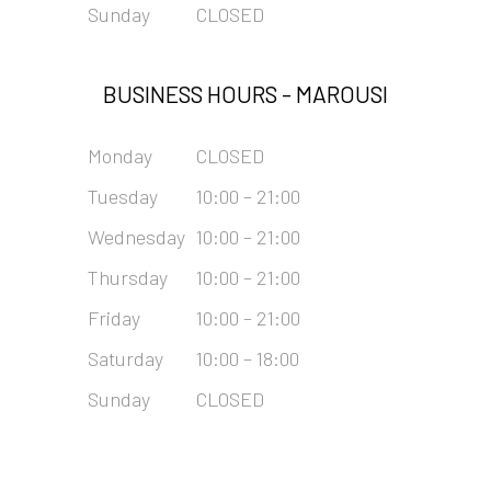
Sunday
CLOSED
BUSINESS HOURS -
MAROUSI
Monday
CLOSED
Tuesday
10:00 – 21:00
Wednesday
10:00 – 21:00
Thursday
10:00 – 21:00
Friday
10:00 – 21:00
Saturday
10:00 – 18:00
Sunday
CLOSED