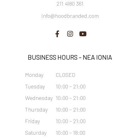
211 4180 361
info@hoodbranded.com
BUSINESS HOURS -
NEA IONIA
Monday
CLOSED
Tuesday
10:00 – 21:00
Wednesday
10:00 – 21:00
Thursday
10:00 – 21:00
Friday
10:00 – 21:00
Saturday
10:00 – 18:00