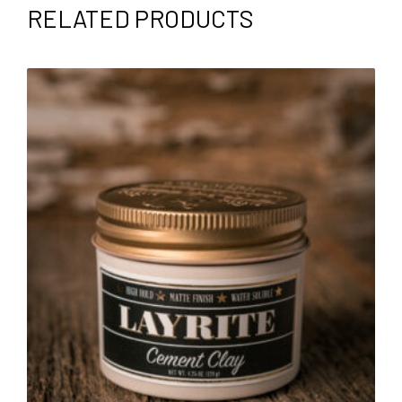
RELATED PRODUCTS