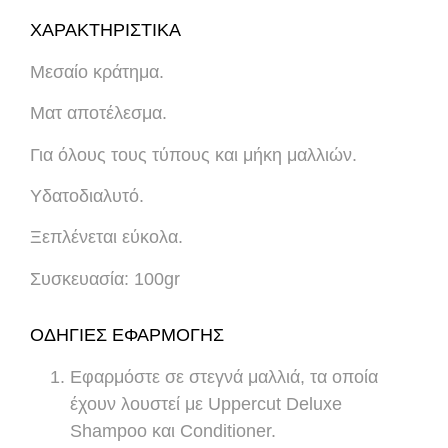
ΧΑΡΑΚΤΗΡΙΣΤΙΚΑ
Μεσαίο κράτημα.
Ματ αποτέλεσμα.
Για όλους τους τύπους και μήκη μαλλιών.
Υδατοδιαλυτό.
Ξεπλένεται εύκολα.
Συσκευασία: 100gr
ΟΔΗΓΙΕΣ ΕΦΑΡΜΟΓΗΣ
Εφαρμόστε σε στεγνά μαλλιά, τα οποία
έχουν λουστεί με Uppercut Deluxe
Shampoo και Conditioner.