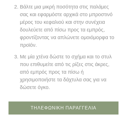
Βάλτε μια μικρή ποσότητα στις παλάμες
σας και εφαρμόστε αρχικά στο μπροστινό
μέρος του κεφαλιού και στην συνέχεια
δουλεύετε από πίσω προς τα εμπρός,
φροντίζοντας να απλώνετε ομοιόμορφα το
προϊόν.
Με μία χτένα δώστε το σχήμα και το στυλ
που επιθυμείτε από τις ρίζες στις άκρες,
από εμπρός προς τα πίσω ή
χρησιμοποιήστε τα δάχτυλα σας για να
δώσετε όγκο.
ΤΗΛΕΦΩΝΙΚΗ ΠΑΡΑΓΓΕΛΙΑ