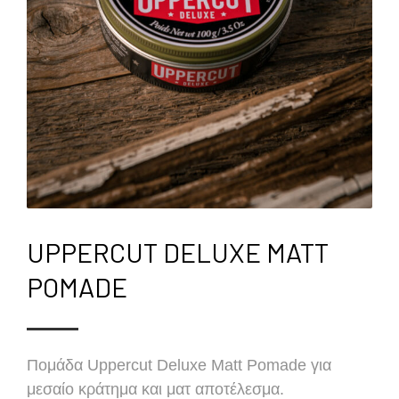
UPPERCUT DELUXE MATT
POMADE
Πομάδα Uppercut Deluxe Matt Pomade για
μεσαίο κράτημα και ματ αποτέλεσμα.