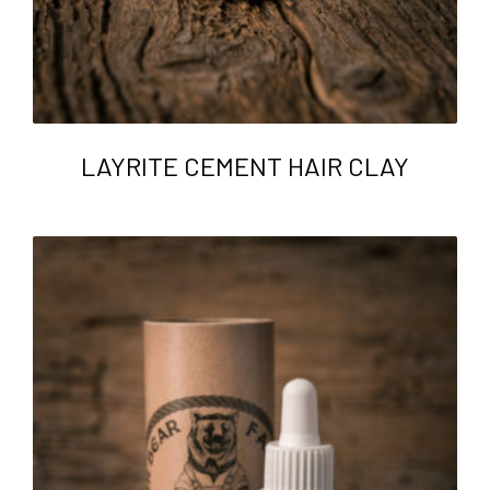
LAYRITE CEMENT HAIR CLAY